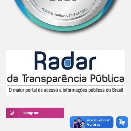
Instagram